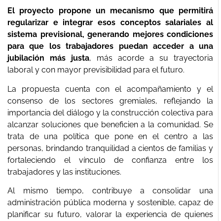
El proyecto propone un mecanismo que permitirá
regularizar e integrar esos conceptos salariales al
sistema previsional, generando mejores condiciones
para que los trabajadores puedan acceder a una
jubilación más justa
, más acorde a su trayectoria
laboral y con mayor previsibilidad para el futuro.
La propuesta cuenta con el acompañamiento y el
consenso de los sectores gremiales, reflejando la
importancia del diálogo y la construcción colectiva para
alcanzar soluciones que beneficien a la comunidad. Se
trata de una política que pone en el centro a las
personas, brindando tranquilidad a cientos de familias y
fortaleciendo el vínculo de confianza entre los
trabajadores y las instituciones.
Al mismo tiempo, contribuye a consolidar una
administración pública moderna y sostenible, capaz de
planificar su futuro, valorar la experiencia de quienes