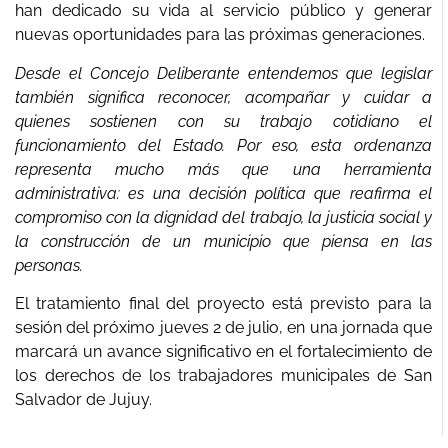
han dedicado su vida al servicio público y generar
nuevas oportunidades para las próximas generaciones.
Desde el Concejo Deliberante entendemos que legislar
también significa reconocer, acompañar y cuidar a
quienes sostienen con su trabajo cotidiano el
funcionamiento del Estado. Por eso, esta ordenanza
representa mucho más que una herramienta
administrativa: es una decisión política que reafirma el
compromiso con la dignidad del trabajo, la justicia social y
la construcción de un municipio que piensa en las
personas.
El tratamiento final del proyecto está previsto para la
sesión del próximo jueves 2 de julio, en una jornada que
marcará un avance significativo en el fortalecimiento de
los derechos de los trabajadores municipales de San
Salvador de Jujuy.