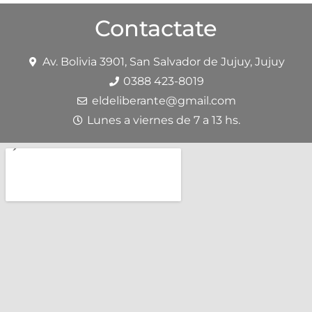
Contactate
Av. Bolivia 3901, San Salvador de Jujuy, Jujuy
0388 423-8019
eldeliberante@gmail.com
Lunes a viernes de 7 a 13 hs.