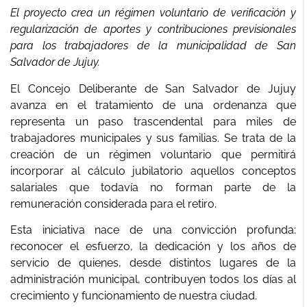
El proyecto crea un régimen voluntario de verificación y
regularización de aportes y contribuciones previsionales
para los trabajadores de la municipalidad de San
Salvador de Jujuy.
El Concejo Deliberante de San Salvador de Jujuy
avanza en el tratamiento de una ordenanza que
representa un paso trascendental para miles de
trabajadores municipales y sus familias. Se trata de la
creación de un régimen voluntario que permitirá
incorporar al cálculo jubilatorio aquellos conceptos
salariales que todavía no forman parte de la
remuneración considerada para el retiro.
Esta iniciativa nace de una convicción profunda:
reconocer el esfuerzo, la dedicación y los años de
servicio de quienes, desde distintos lugares de la
administración municipal, contribuyen todos los días al
crecimiento y funcionamiento de nuestra ciudad.