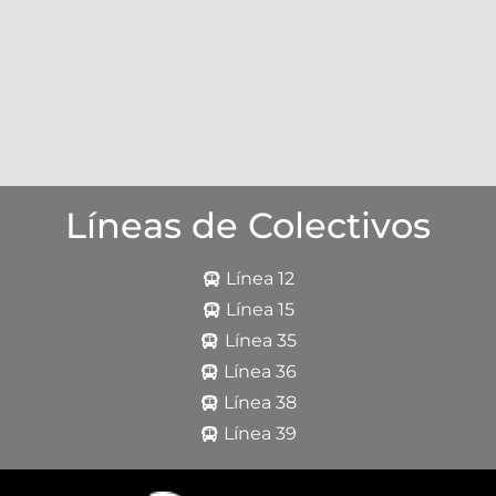
Líneas de Colectivos
Línea 12
Línea 15
Línea 35
Línea 36
Línea 38
Línea 39