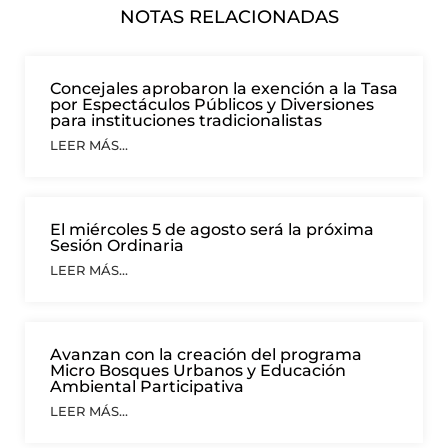
NOTAS RELACIONADAS
Concejales aprobaron la exención a la Tasa
por Espectáculos Públicos y Diversiones
para instituciones tradicionalistas
LEER MÁS...
El miércoles 5 de agosto será la próxima
Sesión Ordinaria
LEER MÁS...
Avanzan con la creación del programa
Micro Bosques Urbanos y Educación
Ambiental Participativa
LEER MÁS...