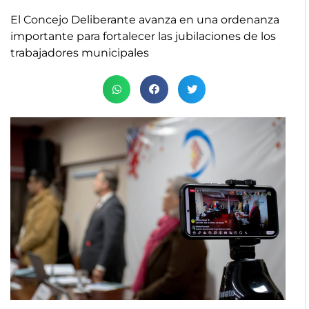
El Concejo Deliberante avanza en una ordenanza
importante para fortalecer las jubilaciones de los
trabajadores municipales