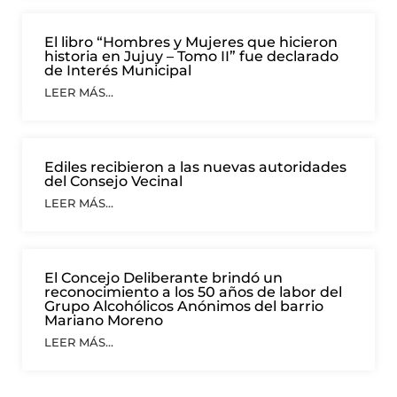
El libro “Hombres y Mujeres que hicieron
historia en Jujuy – Tomo II” fue declarado
de Interés Municipal
LEER MÁS...
Ediles recibieron a las nuevas autoridades
del Consejo Vecinal
LEER MÁS...
El Concejo Deliberante brindó un
reconocimiento a los 50 años de labor del
Grupo Alcohólicos Anónimos del barrio
Mariano Moreno
LEER MÁS...