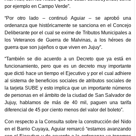
por ejemplo en Campo Verde”.
“Por otro lado – continuó Aguiar – se aprobó una
ordenanza que históricamente se sanciona en el Concejo
Deliberante por el cual se exime de Tributos Municipales a
los Veteranos de Guerra de Malvinas, a los héroes de
guerra que son jujeños o que viven en Jujuy”.
“También se dio acuerdo a un Decreto que ya está en
funcionamiento, pero que es un decreto muy importante
que dictó hace un tiempo el Ejecutivo y por el cual adhiere
al sistema de beneficios sociales de atributos sociales de
la tarjeta SUBE y esto implica que un importante números
de personas en el ámbito de la ciudad de San Salvador de
Jujuy, hablamos de más de 40 mil, paguen una tarifa
diferencial de 45 por ciento menos del valor del boleto”.
Con respecto a la Consulta sobre la construcción del Nido
en el Barrio Cuyaya, Aguiar remarcó “estamos avanzando