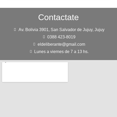
Contactate
Av. Bolivia 3901, San Salvador de Jujuy, Jujuy
0388 423-8019
eldeliberante@gmail.com
Lunes a viernes de 7 a 13 hs.