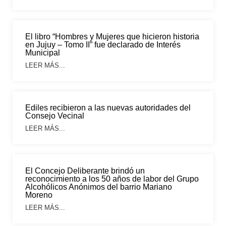
El libro “Hombres y Mujeres que hicieron historia
en Jujuy – Tomo II” fue declarado de Interés
Municipal
LEER MÁS...
Ediles recibieron a las nuevas autoridades del
Consejo Vecinal
LEER MÁS...
El Concejo Deliberante brindó un
reconocimiento a los 50 años de labor del Grupo
Alcohólicos Anónimos del barrio Mariano
Moreno
LEER MÁS...