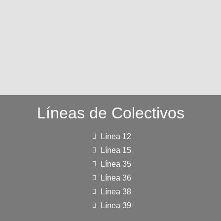
Líneas de Colectivos
Línea 12
Línea 15
Línea 35
Línea 36
Línea 38
Línea 39