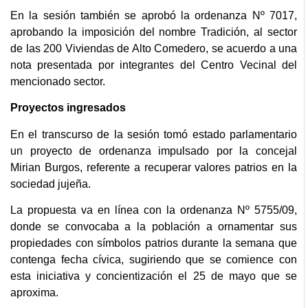
En la sesión también se aprobó la ordenanza Nº 7017,
aprobando la imposición del nombre Tradición, al sector
de las 200 Viviendas de Alto Comedero, se acuerdo a una
nota presentada por integrantes del Centro Vecinal del
mencionado sector.
Proyectos ingresados
En el transcurso de la sesión tomó estado parlamentario
un proyecto de ordenanza impulsado por la concejal
Mirian Burgos, referente a recuperar valores patrios en la
sociedad jujeña.
La propuesta va en línea con la ordenanza Nº 5755/09,
donde se convocaba a la población a ornamentar sus
propiedades con símbolos patrios durante la semana que
contenga fecha cívica, sugiriendo que se comience con
esta iniciativa y concientización el 25 de mayo que se
aproxima.