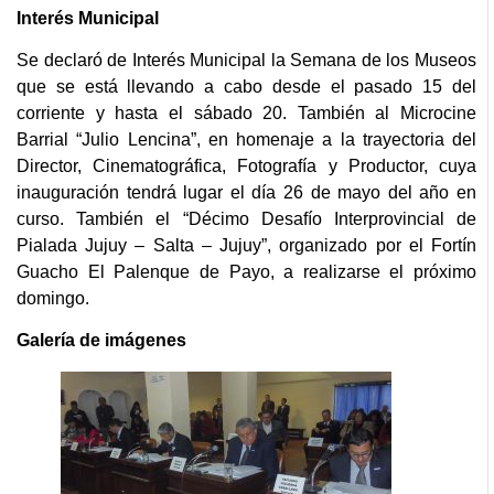
Interés Municipal
Se declaró de Interés Municipal la Semana de los Museos
que se está llevando a cabo desde el pasado 15 del
corriente y hasta el sábado 20. También al Microcine
Barrial “Julio Lencina”, en homenaje a la trayectoria del
Director, Cinematográfica, Fotografía y Productor, cuya
inauguración tendrá lugar el día 26 de mayo del año en
curso. También el “Décimo Desafío Interprovincial de
Pialada Jujuy – Salta – Jujuy”, organizado por el Fortín
Guacho El Palenque de Payo, a realizarse el próximo
domingo.
Galería de imágenes