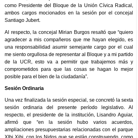
como Presidente del Bloque de la Unión Cívica Radical,
ambos cargos mocionados en la sesión por el concejal
Santiago Jubert.
Al respecto, la concejal Mirian Burgos resaltó que “quiero
agradecer a mis compañeros que me hayan elegido, es
una responsabilidad asumir semejante cargo por el cual
me siento orgullosa de representar al Bloque y a mi partido
de la UCR, esto va a permitir que trabajemos más y
comprometidos para que las cosas se hagan lo mejor
posible para el bien de la ciudadanía”.
Sesión Ordinaria
Una vez finalizada la sesión especial, se concretó la sexta
sesión ordinaria del presente período legislativo. Al
respecto, el presidente de la institución, Lisandro Aguiar,
afirmó que “en la sesión hubo varios acuerdos,
ampliaciones presupuestarias relacionadas con el parque
XIbi Xibi, con los Nidos que se están construyendo, como