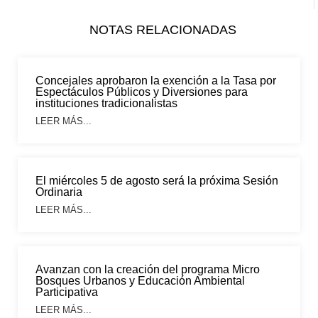
NOTAS RELACIONADAS
Concejales aprobaron la exención a la Tasa por
Espectáculos Públicos y Diversiones para
instituciones tradicionalistas
LEER MÁS...
El miércoles 5 de agosto será la próxima Sesión
Ordinaria
LEER MÁS...
Avanzan con la creación del programa Micro
Bosques Urbanos y Educación Ambiental
Participativa
LEER MÁS...