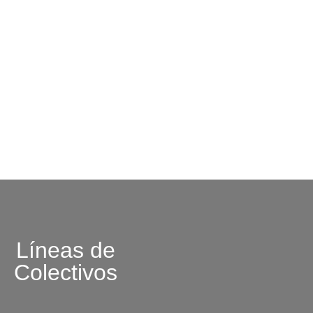
Líneas de
Colectivos