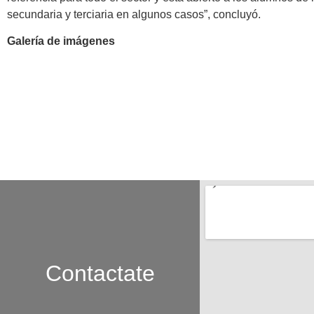
secundaria y terciaria en algunos casos”, concluyó.
Galería de imágenes
Contactate