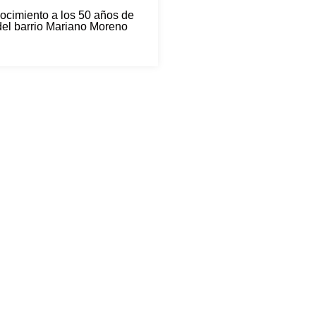
ocimiento a los 50 años de
del barrio Mariano Moreno