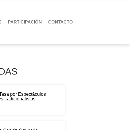
S
PARTICIPACIÓN
CONTACTO
DAS
 Tasa por Espectáculos
s tradicionalistas