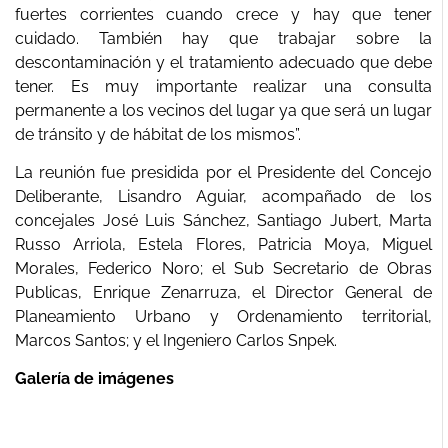
fuertes corrientes cuando crece y hay que tener
cuidado. También hay que trabajar sobre la
descontaminación y el tratamiento adecuado que debe
tener. Es muy importante realizar una consulta
permanente a los vecinos del lugar ya que será un lugar
de tránsito y de hábitat de los mismos”.
La reunión fue presidida por el Presidente del Concejo
Deliberante, Lisandro Aguiar, acompañado de los
concejales José Luis Sánchez, Santiago Jubert, Marta
Russo Arriola, Estela Flores, Patricia Moya, Miguel
Morales, Federico Noro; el Sub Secretario de Obras
Publicas, Enrique Zenarruza, el Director General de
Planeamiento Urbano y Ordenamiento territorial,
Marcos Santos; y el Ingeniero Carlos Snpek.
Galería de imágenes