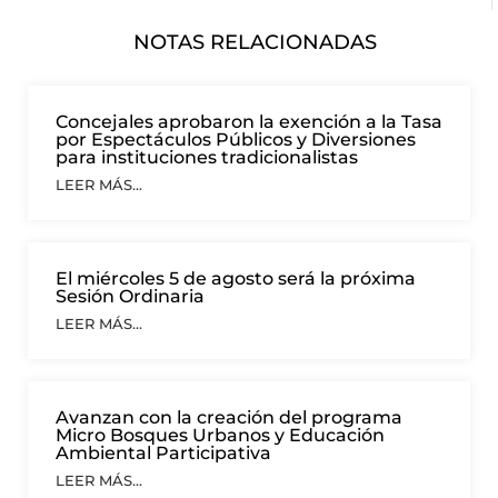
NOTAS RELACIONADAS
Concejales aprobaron la exención a la Tasa
por Espectáculos Públicos y Diversiones
para instituciones tradicionalistas
LEER MÁS...
El miércoles 5 de agosto será la próxima
Sesión Ordinaria
LEER MÁS...
Avanzan con la creación del programa
Micro Bosques Urbanos y Educación
Ambiental Participativa
LEER MÁS...