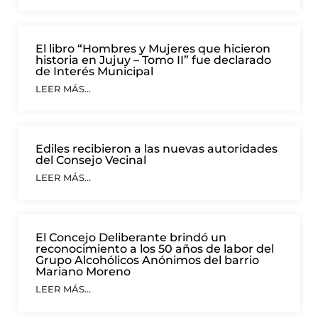
El libro “Hombres y Mujeres que hicieron
historia en Jujuy – Tomo II” fue declarado
de Interés Municipal
LEER MÁS...
Ediles recibieron a las nuevas autoridades
del Consejo Vecinal
LEER MÁS...
El Concejo Deliberante brindó un
reconocimiento a los 50 años de labor del
Grupo Alcohólicos Anónimos del barrio
Mariano Moreno
LEER MÁS...