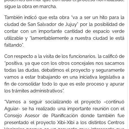
sigue la obra en marcha.
También indicó que esta obra “va a ser un hito para la
ciudad de San Salvador de Jujuy” por la posibilidad de
contar con un importante cantidad de espacio verde
utilizable y “lamentablemente a nuestra ciudad le está
faltando”.
Con respecto a la visita de los funcionarios, la calificó de
“positiva, ya que con los otros concejales nos sacamos
todas las dudas, debatimos el proyecto y seguramente
vamos a estar trabajando en una iniciativa legislativa a
fin de consolidar todo lo que es este proceso y apurar
los trámites administrativos”.
“Vamos a seguir socializando el proyecto -continuó
Aguiar- se ha realizado una importante reunión con el
Consejo Asesor de Planificación donde también fue
presentado el proyecto Xibi-Xibi a los distintos Centros