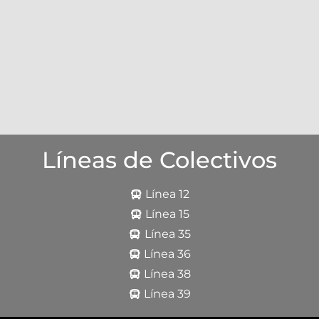
Líneas de Colectivos
Línea 12
Línea 15
Línea 35
Línea 36
Línea 38
Línea 39