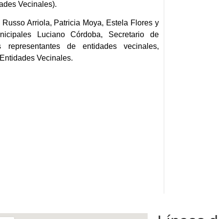
ades Vecinales).
Russo Arriola, Patricia Moya, Estela Flores y
nicipales Luciano Córdoba, Secretario de
s representantes de entidades vecinales,
Entidades Vecinales.