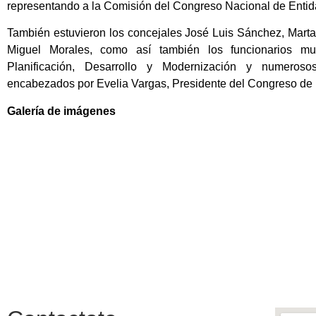
representando a la Comisión del Congreso Nacional de Entid
También estuvieron los concejales José Luis Sánchez, Marta 
Miguel Morales, como así también los funcionarios mu
Planificación, Desarrollo y Modernización y numeroso
encabezados por Evelia Vargas, Presidente del Congreso de 
Galería de imágenes