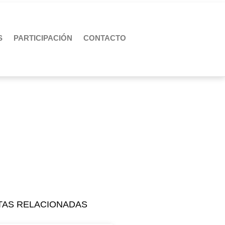
S
PARTICIPACIÓN
CONTACTO
TAS RELACIONADAS