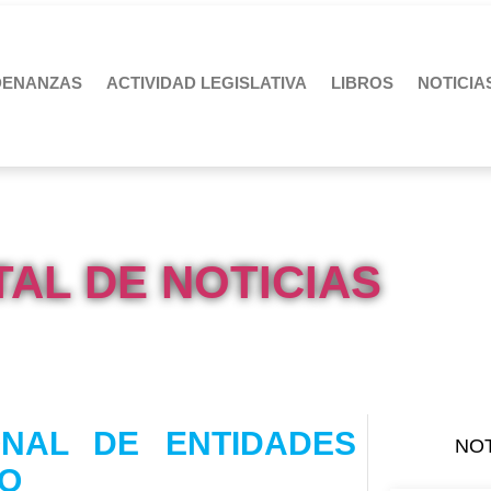
DENANZAS
ACTIVIDAD LEGISLATIVA
LIBROS
NOTICIA
AL DE NOTICIAS
NAL DE ENTIDADES
NO
GO