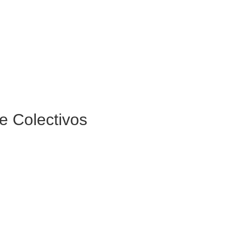
e Colectivos