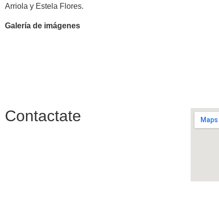
Arriola y Estela Flores.
Galería de imágenes
Contactate