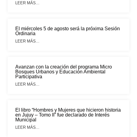
LEER MÁS...
El miércoles 5 de agosto será la próxima Sesión
Ordinaria
LEER MÁS...
Avanzan con la creación del programa Micro
Bosques Urbanos y Educación Ambiental
Participativa
LEER MÁS...
El libro “Hombres y Mujeres que hicieron historia
en Jujuy – Tomo II” fue declarado de Interés
Municipal
LEER MÁS...