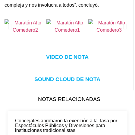
compleja y nos involucra a todos”, concluyó.
VIDEO DE NOTA
SOUND CLOUD DE NOTA
NOTAS RELACIONADAS
Concejales aprobaron la exención a la Tasa por
Espectáculos Públicos y Diversiones para
instituciones tradicionalistas