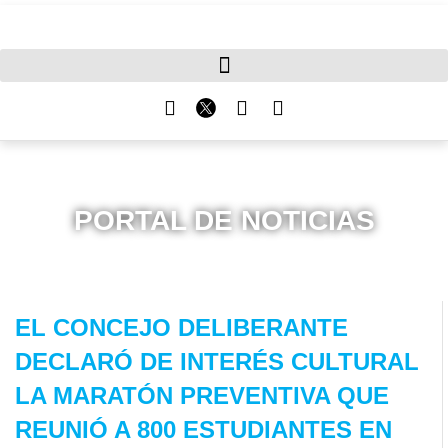
PORTAL DE NOTICIAS
EL CONCEJO DELIBERANTE
DECLARÓ DE INTERÉS CULTURAL
LA MARATÓN PREVENTIVA QUE
REUNIÓ A 800 ESTUDIANTES EN