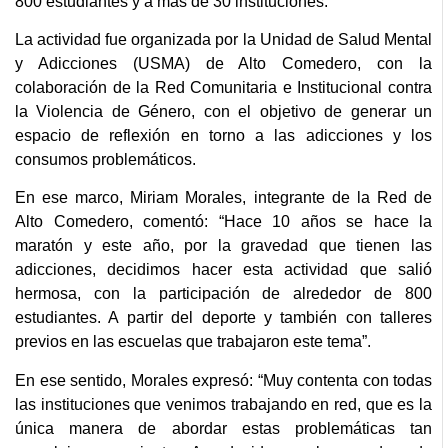
800 estudiantes y a más de 30 instituciones.
La actividad fue organizada por la Unidad de Salud Mental
y Adicciones (USMA) de Alto Comedero, con la
colaboración de la Red Comunitaria e Institucional contra
la Violencia de Género, con el objetivo de generar un
espacio de reflexión en torno a las adicciones y los
consumos problemáticos.
En ese marco, Miriam Morales, integrante de la Red de
Alto Comedero, comentó: “Hace 10 años se hace la
maratón y este año, por la gravedad que tienen las
adicciones, decidimos hacer esta actividad que salió
hermosa, con la participación de alrededor de 800
estudiantes. A partir del deporte y también con talleres
previos en las escuelas que trabajaron este tema”.
En ese sentido, Morales expresó: “Muy contenta con todas
las instituciones que venimos trabajando en red, que es la
única manera de abordar estas problemáticas tan