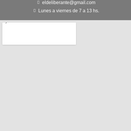
eldeliberante@gmail.com
Lunes a viernes de 7 a 13 hs.