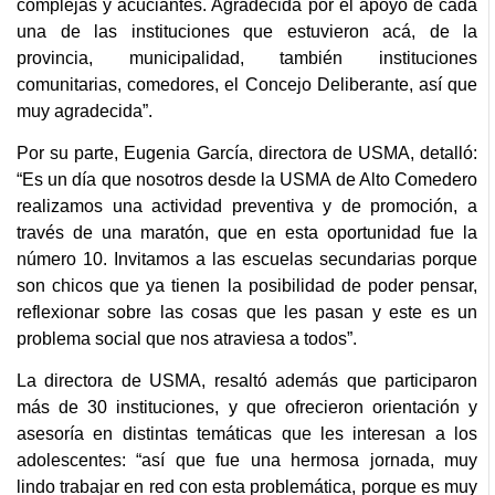
complejas y acuciantes. Agradecida por el apoyo de cada
una de las instituciones que estuvieron acá, de la
provincia, municipalidad, también instituciones
comunitarias, comedores, el Concejo Deliberante, así que
muy agradecida”.
Por su parte, Eugenia García, directora de USMA, detalló:
“Es un día que nosotros desde la USMA de Alto Comedero
realizamos una actividad preventiva y de promoción, a
través de una maratón, que en esta oportunidad fue la
número 10. Invitamos a las escuelas secundarias porque
son chicos que ya tienen la posibilidad de poder pensar,
reflexionar sobre las cosas que les pasan y este es un
problema social que nos atraviesa a todos”.
La directora de USMA, resaltó además que participaron
más de 30 instituciones, y que ofrecieron orientación y
asesoría en distintas temáticas que les interesan a los
adolescentes: “así que fue una hermosa jornada, muy
lindo trabajar en red con esta problemática, porque es muy