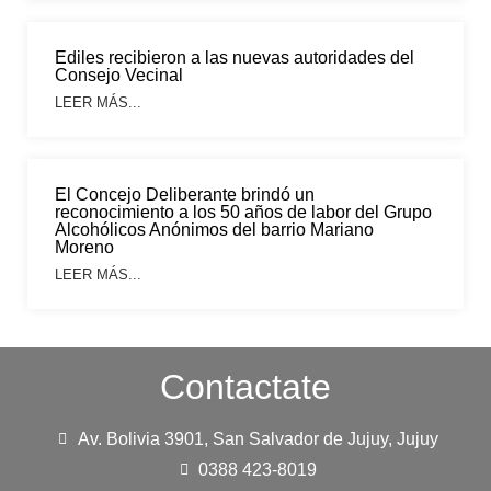
Ediles recibieron a las nuevas autoridades del
Consejo Vecinal
LEER MÁS...
El Concejo Deliberante brindó un
reconocimiento a los 50 años de labor del Grupo
Alcohólicos Anónimos del barrio Mariano
Moreno
LEER MÁS...
Contactate
Av. Bolivia 3901, San Salvador de Jujuy, Jujuy
0388 423-8019