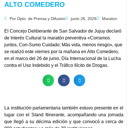
ALTO COMEDERO
Por
Dpto. de Prensa y Difusión
junio 26, 2026
Maraton
El Concejo Deliberante de San Salvador de Jujuy declaró
de Interés Cultural la maratón preventiva «Corramos
juntos, Con-Sumo Cuidado: Más vida, menos riesgo», que
se realizó este viernes por la mañana en Alto Comedero,
en el marco del 26 de junio, Día Internacional de la Lucha
contra el Uso Indebido y el Tráfico Ilícito de Drogas.
La institución parlamentaria también estuvo presente en el
lugar con el Stand Itinerante, acompañando una jornada
que llegó a su décima edición y que convocó a cerca de