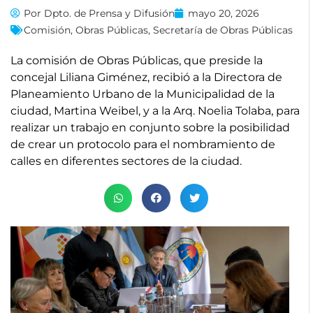
Por
Dpto. de Prensa y Difusión
mayo 20, 2026
Comisión
,
Obras Públicas
,
Secretaría de Obras Públicas
La comisión de Obras Públicas, que preside la
concejal Liliana Giménez, recibió a la Directora de
Planeamiento Urbano de la Municipalidad de la
ciudad, Martina Weibel, y a la Arq. Noelia Tolaba, para
realizar un trabajo en conjunto sobre la posibilidad
de crear un protocolo para el nombramiento de
calles en diferentes sectores de la ciudad.