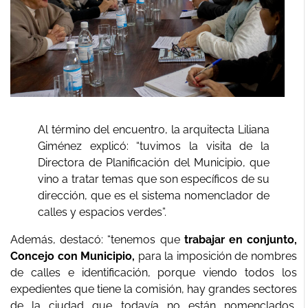
Al término del encuentro, la arquitecta Liliana
Giménez explicó: “tuvimos la visita de la
Directora de Planificación del Municipio, que
vino a tratar temas que son específicos de su
dirección, que es el sistema nomenclador de
calles y espacios verdes”.
Además, destacó: “tenemos que
trabajar en conjunto,
Concejo con Municipio,
para la imposición de nombres
de calles e identificación, porque viendo todos los
expedientes que tiene la comisión, hay grandes sectores
de la ciudad que todavía no están nomenclados,