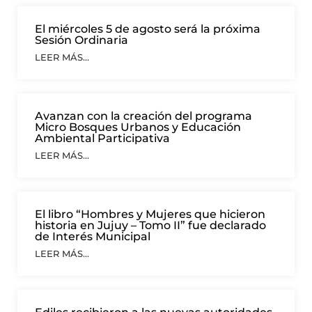
El miércoles 5 de agosto será la próxima
Sesión Ordinaria
LEER MÁS...
Avanzan con la creación del programa
Micro Bosques Urbanos y Educación
Ambiental Participativa
LEER MÁS...
El libro “Hombres y Mujeres que hicieron
historia en Jujuy – Tomo II” fue declarado
de Interés Municipal
LEER MÁS...