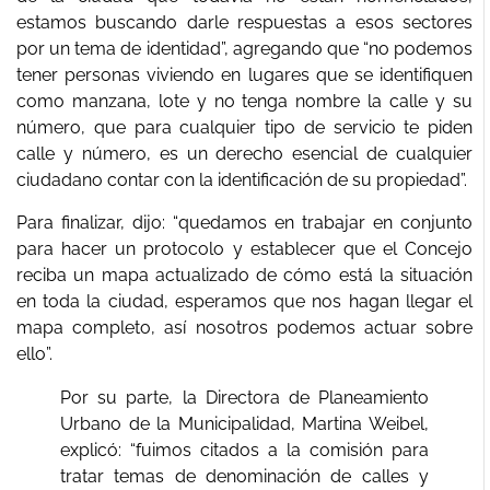
estamos buscando darle respuestas a esos sectores
por un tema de identidad”, agregando que “no podemos
tener personas viviendo en lugares que se identifiquen
como manzana, lote y no tenga nombre la calle y su
número, que para cualquier tipo de servicio te piden
calle y número, es un derecho esencial de cualquier
ciudadano contar con la identificación de su propiedad”.
Para finalizar, dijo: “quedamos en trabajar en conjunto
para hacer un protocolo y establecer que el Concejo
reciba un mapa actualizado de cómo está la situación
en toda la ciudad, esperamos que nos hagan llegar el
mapa completo, así nosotros podemos actuar sobre
ello”.
Por su parte, la Directora de Planeamiento
Urbano de la Municipalidad, Martina Weibel,
explicó: “fuimos citados a la comisión para
tratar temas de denominación de calles y