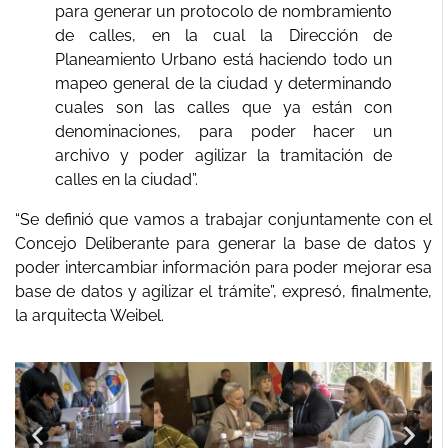
para generar un protocolo de nombramiento
de calles, en la cual la Dirección de
Planeamiento Urbano está haciendo todo un
mapeo general de la ciudad y determinando
cuales son las calles que ya están con
denominaciones, para poder hacer un
archivo y poder agilizar la tramitación de
calles en la ciudad”.
“Se definió que vamos a trabajar conjuntamente con el
Concejo Deliberante para generar la base de datos y
poder intercambiar información para poder mejorar esa
base de datos y agilizar el trámite”, expresó, finalmente,
la arquitecta Weibel.