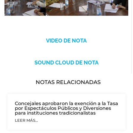
VIDEO DE NOTA
SOUND CLOUD DE NOTA
NOTAS RELACIONADAS
Concejales aprobaron la exención a la Tasa
por Espectáculos Públicos y Diversiones
para instituciones tradicionalistas
LEER MÁS...