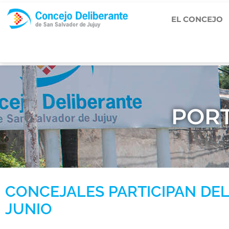
EL CONCEJO
PORT
CONCEJALES PARTICIPAN DEL 
JUNIO