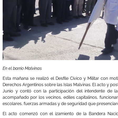
En el barrio Malvinas
Esta mañana se realizó el Desfile Cívico y Militar con m
Derechos Argentinos sobre las Islas Malvinas. El acto y pos
Junio y contó con la participación del intendente de la
acompañado por los vecinos, ediles capitalinos, funcionari
escolares, fuerzas armadas y de seguridad que presenciar
El acto comenzó con el izamiento de la Bandera Nacion