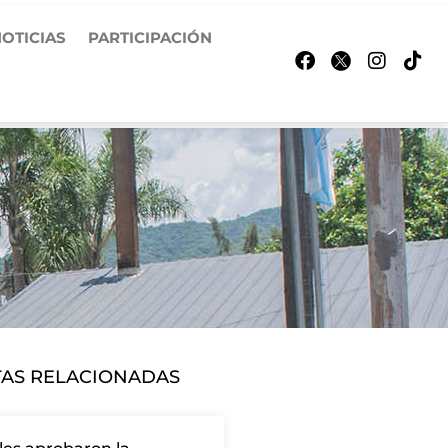
OTICIAS
PARTICIPACIÓN
AS RELACIONADAS