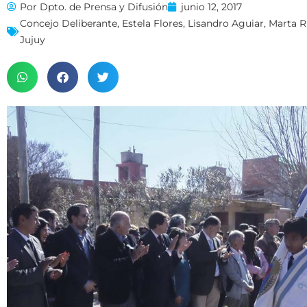
Por
Dpto. de Prensa y Difusión
junio 12, 2017
Concejo Deliberante
,
Estela Flores
,
Lisandro Aguiar
,
Marta R
Jujuy