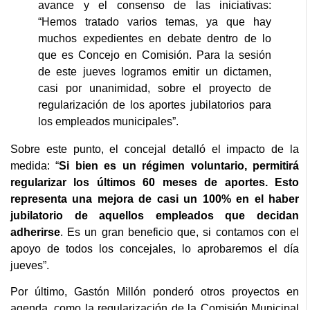
avance y el consenso de las iniciativas:
“Hemos tratado varios temas, ya que hay
muchos expedientes en debate dentro de lo
que es Concejo en Comisión. Para la sesión
de este jueves logramos emitir un dictamen,
casi por unanimidad, sobre el proyecto de
regularización de los aportes jubilatorios para
los empleados municipales”.
Sobre este punto, el concejal detalló el impacto de la
medida: “
Si bien es un régimen voluntario, permitirá
regularizar los últimos 60 meses de aportes. Esto
representa una mejora de casi un 100% en el haber
jubilatorio de aquellos empleados que decidan
adherirse
. Es un gran beneficio que, si contamos con el
apoyo de todos los concejales, lo aprobaremos el día
jueves”.
Por último, Gastón Millón ponderó otros proyectos en
agenda, como la regularización de la Comisión Municipal