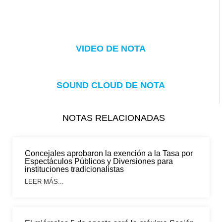
VIDEO DE NOTA
SOUND CLOUD DE NOTA
NOTAS RELACIONADAS
Concejales aprobaron la exención a la Tasa por
Espectáculos Públicos y Diversiones para
instituciones tradicionalistas
LEER MÁS...