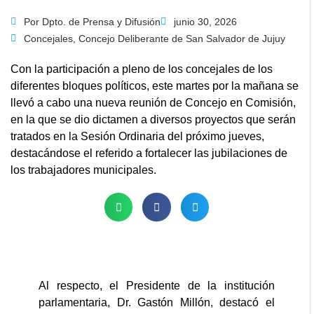
Por
Dpto. de Prensa y Difusión
junio 30, 2026
Concejales
,
Concejo Deliberante de San Salvador de Jujuy
Con la participación a pleno de los concejales de los
diferentes bloques políticos, este martes por la mañana se
llevó a cabo una nueva reunión de Concejo en Comisión,
en la que se dio dictamen a diversos proyectos que serán
tratados en la Sesión Ordinaria del próximo jueves,
destacándose el referido a fortalecer las jubilaciones de
los trabajadores municipales.
Al respecto, el Presidente de la institución
parlamentaria, Dr. Gastón Millón, destacó el