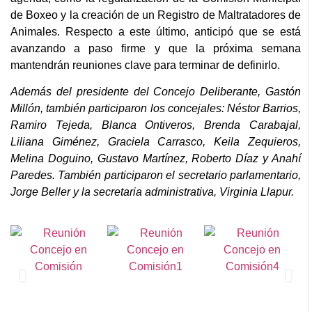
de Boxeo y la creación de un Registro de Maltratadores de
Animales. Respecto a este último, anticipó que se está
avanzando a paso firme y que la próxima semana
mantendrán reuniones clave para terminar de definirlo.
Además del presidente del Concejo Deliberante, Gastón
Millón, también participaron los concejales: Néstor Barrios,
Ramiro Tejeda, Blanca Ontiveros, Brenda Carabajal,
Liliana Giménez, Graciela Carrasco, Keila Zequieros,
Melina Doguino, Gustavo Martínez, Roberto Díaz y Anahí
Paredes. También participaron el secretario parlamentario,
Jorge Beller y la secretaria administrativa, Virginia Llapur.