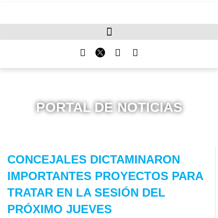
PORTAL DE NOTICIAS
CONCEJALES DICTAMINARON
IMPORTANTES PROYECTOS PARA
TRATAR EN LA SESIÓN DEL
PRÓXIMO JUEVES