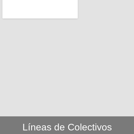
Líneas de Colectivos