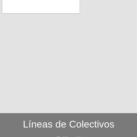
Líneas de Colectivos