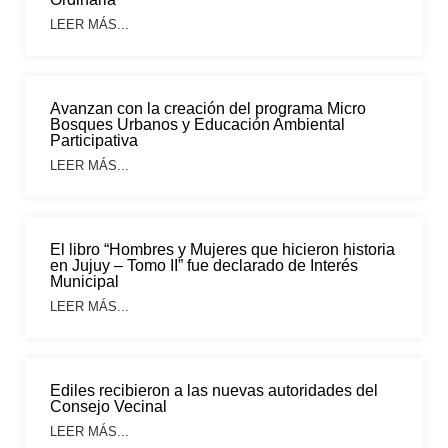
LEER MÁS...
Avanzan con la creación del programa Micro
Bosques Urbanos y Educación Ambiental
Participativa
LEER MÁS...
El libro “Hombres y Mujeres que hicieron historia
en Jujuy – Tomo II” fue declarado de Interés
Municipal
LEER MÁS...
Ediles recibieron a las nuevas autoridades del
Consejo Vecinal
LEER MÁS...