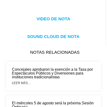
VIDEO DE NOTA
SOUND CLOUD DE NOTA
NOTAS RELACIONADAS
Concejales aprobaron la exención a la Tasa por
Espectáculos Públicos y Diversiones para
instituciones tradicionalistas
LEER MÁS...
El miércoles 5 de agosto será la próxima Sesión
Ordinaria