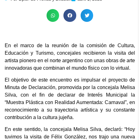
En el marco de la reunión de la comisión de Cultura,
Educación y Turismo, concejales recibieron la visita del
artista pionero en el norte argentino con unas obras de arte
innovadoras que combinan el mundo físico con lo virtual.
El objetivo de este encuentro es impulsar el proyecto de
Minuta de Declaración, promovida por la concejala Melisa
Silva, con el fin de declarar de Interés Municipal la
“Muestra Plástica con Realidad Aumentada: Carnaval”, en
reconocimiento a su trayectoria artística y su constante
contribución a la cultura jujeña.
En este sentido, la concejala Melisa Silva, declaró: “Hoy
tuvimos la visita de Félix González, nos trajo una nueva