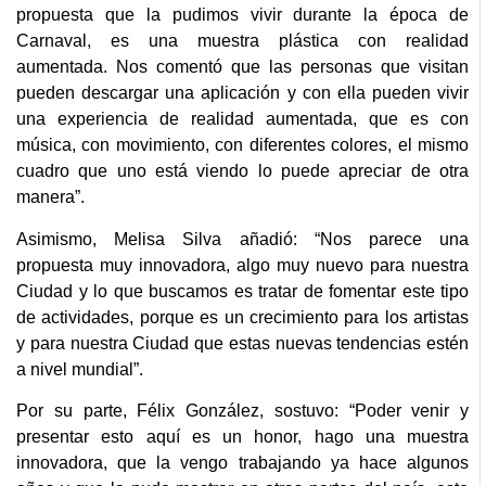
propuesta que la pudimos vivir durante la época de
Carnaval, es una muestra plástica con realidad
aumentada. Nos comentó que las personas que visitan
pueden descargar una aplicación y con ella pueden vivir
una experiencia de realidad aumentada, que es con
música, con movimiento, con diferentes colores, el mismo
cuadro que uno está viendo lo puede apreciar de otra
manera”.
Asimismo, Melisa Silva añadió: “Nos parece una
propuesta muy innovadora, algo muy nuevo para nuestra
Ciudad y lo que buscamos es tratar de fomentar este tipo
de actividades, porque es un crecimiento para los artistas
y para nuestra Ciudad que estas nuevas tendencias estén
a nivel mundial”.
Por su parte, Félix González, sostuvo: “Poder venir y
presentar esto aquí es un honor, hago una muestra
innovadora, que la vengo trabajando ya hace algunos