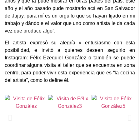
años y que la pude mostrar en otras partes del país, este
año y el año pasado pude mostrarlo acá en San Salvador
de Jujuy, para mí es un orgullo que se hayan fijado en mi
trabajo y dándole el valor que uno como artista le da cada
vez que produce algo”.
El artista expresó su alegría y entusiasmo con esta
posibilidad, e invitó a quienes deseen seguirlo en
Instagram: Félix Ezequiel González o también se puede
coordinar alguna visita al taller que se encuentra en zona
centro, para poder vivir esta experiencia que es “la cocina
del artista”, como lo define él.