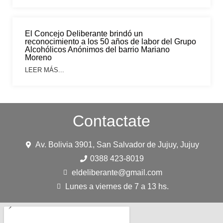
El Concejo Deliberante brindó un
reconocimiento a los 50 años de labor del Grupo
Alcohólicos Anónimos del barrio Mariano
Moreno
LEER MÁS...
Contactate
Av. Bolivia 3901, San Salvador de Jujuy, Jujuy
0388 423-8019
eldeliberante@gmail.com
Lunes a viernes de 7 a 13 hs.